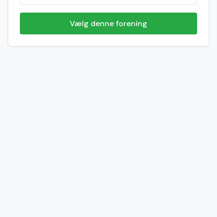
Vælg denne forening